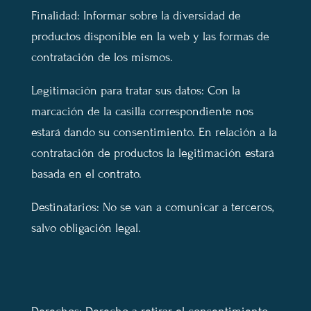
Finalidad: Informar sobre la diversidad de
productos disponible en la web y las formas de
contratación de los mismos.
Legitimación para tratar sus datos: Con la
marcación de la casilla correspondiente nos
estará dando su consentimiento. En relación a la
contratación de productos la legitimación estará
basada en el contrato.
Destinatarios: No se van a comunicar a terceros,
salvo obligación legal.