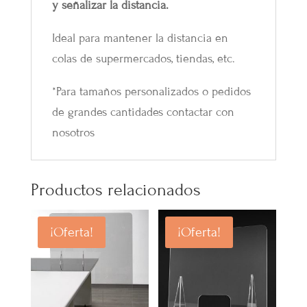
y señalizar la distancia.
Ideal para mantener la distancia en
colas de supermercados, tiendas, etc.
*Para tamaños personalizados o pedidos
de grandes cantidades contactar con
nosotros
Productos relacionados
¡Oferta!
¡Oferta!