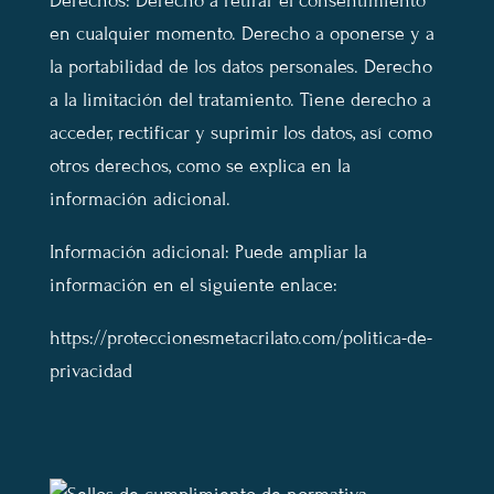
Derechos: Derecho a retirar el consentimiento
en cualquier momento. Derecho a oponerse y a
la portabilidad de los datos personales. Derecho
a la limitación del tratamiento. Tiene derecho a
acceder, rectificar y suprimir los datos, así como
otros derechos, como se explica en la
información adicional.
Información adicional: Puede ampliar la
información en el siguiente enlace:
https://proteccionesmetacrilato.com/politica-de-
privacidad