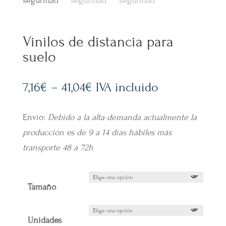
Vinilos de distancia para
suelo
7,16
€
–
41,04
€
IVA incluido
Envío:
Debido a la alta demanda actualmente la
producción es de 9 a 14 días hábiles más
transporte 48 a 72h
Tamaño
Unidades