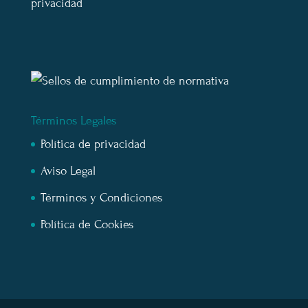
privacidad
Términos Legales
Política de privacidad
Aviso Legal
Términos y Condiciones
Política de Cookies