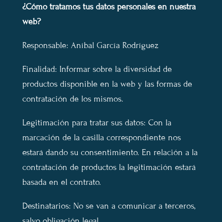
¿Cómo tratamos tus datos personales en nuestra
web?
Responsable: Aníbal García Rodríguez
Finalidad: Informar sobre la diversidad de
productos disponible en la web y las formas de
contratación de los mismos.
Legitimación para tratar sus datos: Con la
marcación de la casilla correspondiente nos
estará dando su consentimiento. En relación a la
contratación de productos la legitimación estará
basada en el contrato.
Destinatarios: No se van a comunicar a terceros,
salvo obligación legal.