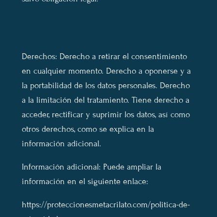
Derechos: Derecho a retirar el consentimiento
en cualquier momento. Derecho a oponerse y a
la portabilidad de los datos personales. Derecho
a la limitación del tratamiento. Tiene derecho a
acceder, rectificar y suprimir los datos, así como
otros derechos, como se explica en la
información adicional.
Información adicional: Puede ampliar la
información en el siguiente enlace:
https://proteccionesmetacrilato.com/politica-de-