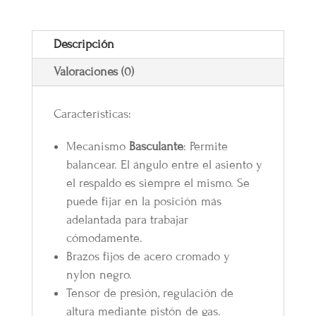
Descripción
Valoraciones (0)
Características:
Mecanismo
Basculante
: Permite
balancear. El ángulo entre el asiento y
el respaldo es siempre el mismo. Se
puede fijar en la posición más
adelantada para trabajar
cómodamente.
Brazos fijos de acero cromado y
nylon negro.
Tensor de presión, regulación de
altura mediante pistón de gas.