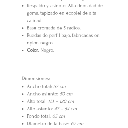
Respaldo y asiento: Alta densidad de
goma, tapizado en ecopiel de alta
calidad.
Base cromada de 5 radios.
Ruedas de perfil bajo, fabricadas en
nylon negro
Color
: Negro.
Dimensiones:
Ancho total:
57 cm
Ancho asiento:
50 cm
Alto total:
113 – 120 cm
Alto asiento:
47 – 54 cm
Fondo total:
65 cm
Diametro de la base:
67 cm