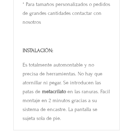
* Para tamaños personalizados o pedidos
de grandes cantidades contactar con
nosotros
INSTALACIÓN
:
Es totalmente automontable y no
precisa de herramientas. No hay que
atornillar ni pegar. Se introducen las
patas de
metacrilato
en las ranuras. Fácil
montaje en 2 minutos gracias a su
sistema de encastre. La pantalla se
sujeta sola de pie.