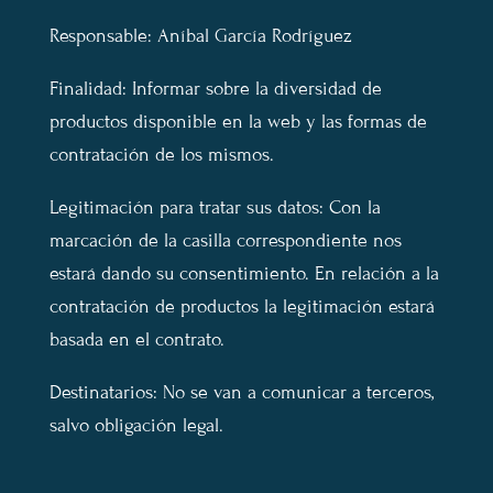
Responsable: Aníbal García Rodríguez
Finalidad: Informar sobre la diversidad de
productos disponible en la web y las formas de
contratación de los mismos.
Legitimación para tratar sus datos: Con la
marcación de la casilla correspondiente nos
estará dando su consentimiento. En relación a la
contratación de productos la legitimación estará
basada en el contrato.
Destinatarios: No se van a comunicar a terceros,
salvo obligación legal.