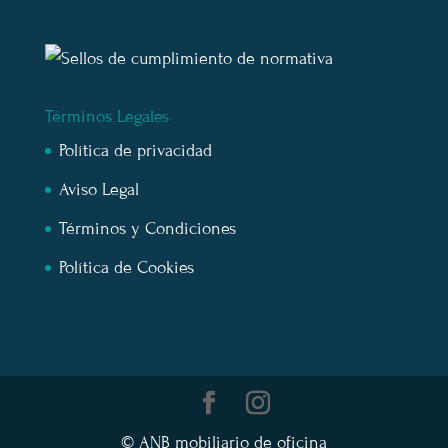
Términos Legales
Política de privacidad
Aviso Legal
Términos y Condiciones
Política de Cookies
© ANB mobiliario de oficina