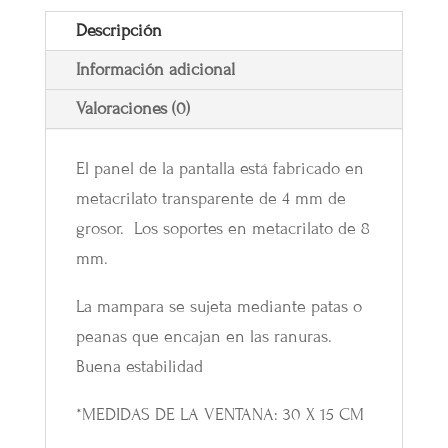
Descripción
Información adicional
Valoraciones (0)
El panel de la pantalla está fabricado en
metacrilato transparente de 4 mm de
grosor. Los soportes en metacrilato de 8
mm.
La mampara se sujeta mediante patas o
peanas que encajan en las ranuras.
Buena estabilidad
*MEDIDAS DE LA VENTANA: 30 X 15 CM