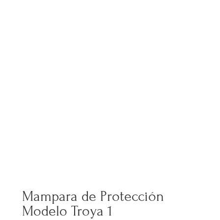
Mampara de Protección
Modelo Troya 1