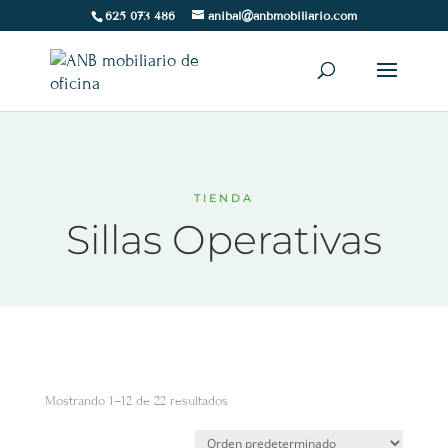
625 073 486
anibal@anbmobiliario.com
TIENDA
Sillas Operativas
Mostrando 1–12 de 22 resultados