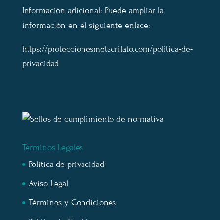
Información adicional: Puede ampliar la
información en el siguiente enlace:
https://proteccionesmetacrilato.com/politica-de-
privacidad
Términos Legales
Política de privacidad
Aviso Legal
Términos y Condiciones