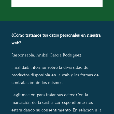
¿Cómo tratamos tus datos personales en nuestra
web?
Responsable: Aníbal García Rodríguez
Finalidad: Informar sobre la diversidad de
productos disponible en la web y las formas de
contratación de los mismos.
Legitimación para tratar sus datos: Con la
marcación de la casilla correspondiente nos
estará dando su consentimiento. En relación a la