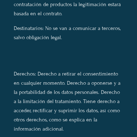
contratación de productos la legitimación estará
basada en el contrato.
Destinatarios: No se van a comunicar a terceros,
salvo obligación legal.
Derechos: Derecho a retirar el consentimiento
en cualquier momento. Derecho a oponerse y a
la portabilidad de los datos personales. Derecho
a la limitación del tratamiento. Tiene derecho a
acceder, rectificar y suprimir los datos, así como
otros derechos, como se explica en la
información adicional.