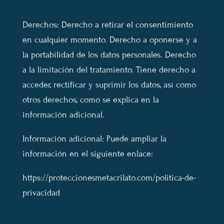
Derechos: Derecho a retirar el consentimiento
en cualquier momento. Derecho a oponerse y a
la portabilidad de los datos personales. Derecho
a la limitación del tratamiento. Tiene derecho a
acceder, rectificar y suprimir los datos, así como
otros derechos, como se explica en la
información adicional.
Información adicional: Puede ampliar la
información en el siguiente enlace:
https://proteccionesmetacrilato.com/politica-de-
privacidad