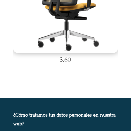
3.60
¿Cómo tratamos tus datos personales en nuestra
web?