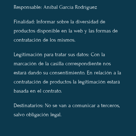
Responsable: Aníbal García Rodríguez
Finalidad: Informar sobre la diversidad de
productos disponible en la web y las formas de
contratación de los mismos.
Legitimación para tratar sus datos: Con la
marcación de la casilla correspondiente nos
estará dando su consentimiento. En relación a la
contratación de productos la legitimación estará
basada en el contrato.
Destinatarios: No se van a comunicar a terceros,
salvo obligación legal.