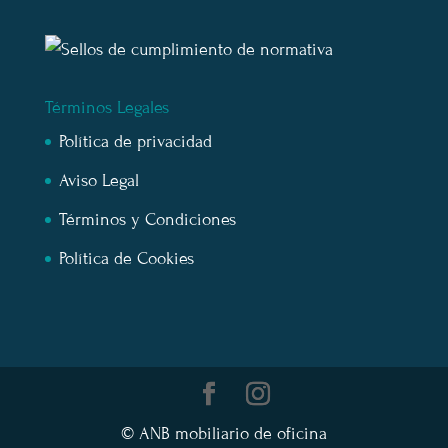
Términos Legales
Política de privacidad
Aviso Legal
Términos y Condiciones
Política de Cookies
© ANB mobiliario de oficina